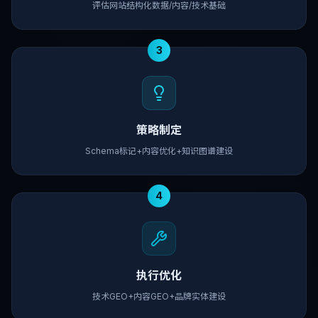
评估网站结构化数据/内容/技术基础
3
策略制定
Schema标记+内容优化+知识图谱建设
4
执行优化
技术GEO+内容GEO+品牌实体建设