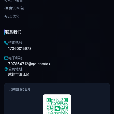
百度SEM推广
GEO优化
联系我们
咨询热线
17360015978
电子邮箱
707864712@qq.com/a>
公司地址
成都市温江区
微信扫码咨询