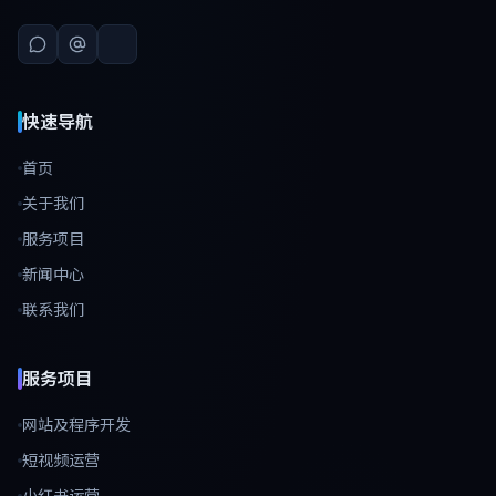
快速导航
首页
关于我们
服务项目
新闻中心
联系我们
服务项目
网站及程序开发
短视频运营
小红书运营