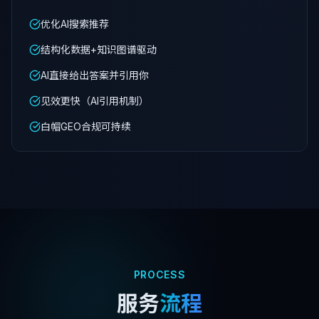
优化AI搜索推荐
结构化数据+知识图谱驱动
AI直接给出答案并引用你
见效更快（AI引用机制）
白帽GEO合规可持续
PROCESS
服务
流程