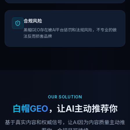
合规风险
黑帽GEO存在被AI平台惩罚和法规风险，不专业的做
法反而损害品牌
OUR SOLUTION
白帽GEO
，让AI主动推荐你
基于真实内容和权威信号，让AI因为内容质量主动推