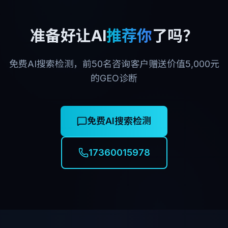
准备好让AI
推荐你
了吗？
免费AI搜索检测，前50名咨询客户赠送价值5,000元
的GEO诊断
免费AI搜索检测
17360015978