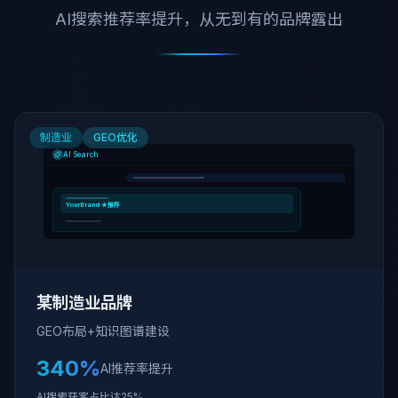
AI搜索推荐率提升，从无到有的品牌露出
制造业
GEO优化
AI Search
YourBrand ★推荐
某制造业品牌
GEO布局+知识图谱建设
340%
AI推荐率提升
AI搜索获客占比达25%