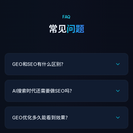
FAQ
常见
问题
GEO和SEO有什么区别？
AI搜索时代还需要做SEO吗？
GEO优化多久能看到效果？