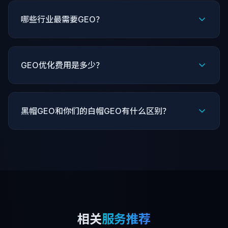
哪些行业最需要GEO？
GEO优化费用是多少？
黑帽GEO和你们的白帽GEO有什么区别？
相关
服务推荐