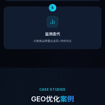
5
监测迭代
AI搜索品牌露出追踪+持续优化
CASE STUDIES
GEO优化
案例