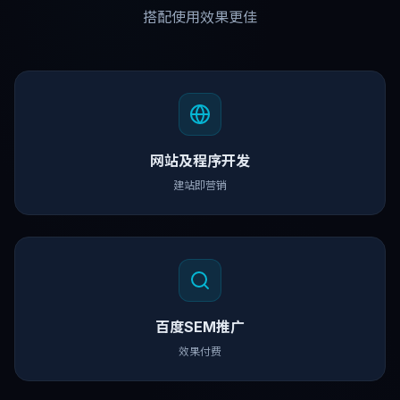
搭配使用效果更佳
网站及程序开发
建站即营销
百度SEM推广
效果付费