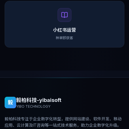
小红书运营
种草即获客
毅柏科技-yibaisoft
毅
YIBO TECHNOLOGY
毅柏科技专注于企业数字化转型，提供网站建设、软件开发、移动
应用、云计算及IT咨询等一站式技术服务，助力企业数字化升级。