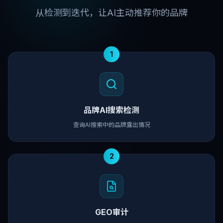
从检测到迭代，让AI主动推荐你的品牌
1
品牌AI搜索检测
查询AI搜索中的品牌露出情况
2
GEO审计